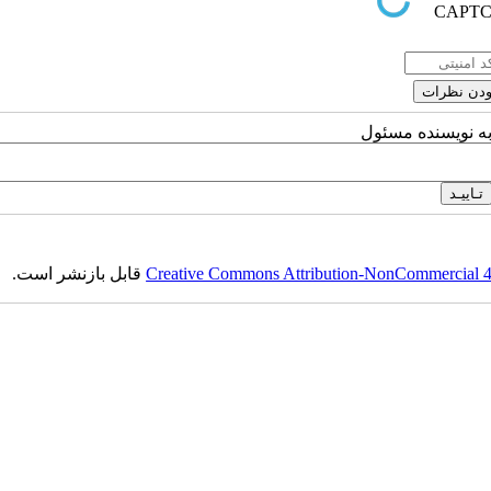
به نویسنده مسئول
Creative Commons Attribution-NonCommercial 4.0
قابل بازنشر است.