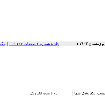
جلد ۸ شماره ۲ صفحات ۱۲۴-۱۱۶
|
برگش
ا پست الکترونیک شما: