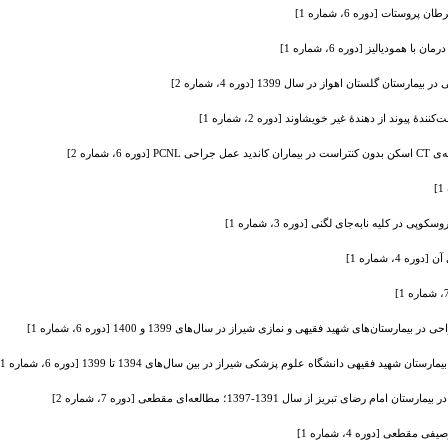
همودیالیز [دوره 6، شماره 1]
گلستان اهواز در سال 1399 [دوره 4، شماره 2]
 پیوند از دهندۀ غیر خویشاوند [دوره 2، شماره 1]
اره 2]
، شماره 1]
‌های شهید فقیهی و نمازی شیراز در سال‌های 1399 و 1400 [دوره 6، شماره 1]
د فقیهی دانشگاه علوم پزشکی شیراز در بین سال‌های 1394 تا 1399 [دوره 6، شماره 1]
از سال 1391-1397؛ مطالعه‌ای مقطعی [دوره 7، شماره 2]
عی [دوره 4، شماره 1]