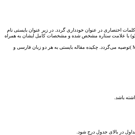
 کلمات اختصاری در عنوان خودداری گردد. در زیر عنوان بایستی نام
سخگو) با علامت ستاره مشخص شده و مشخصات کامل ایشان به همراه
( 
توصیه می‌گردد. چکیده مقاله بایستی به هر دو زبان فارسی و
.
اول در بالای جدول درج شود.