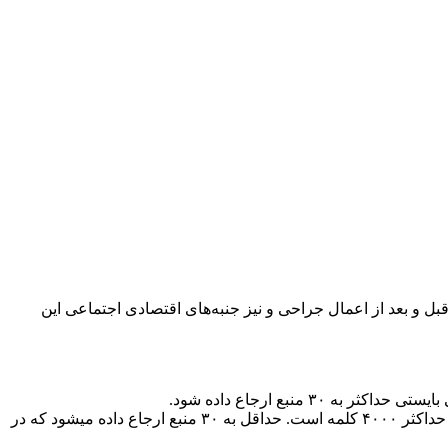
ل و بعد از اعمال جراحی و نیز جنبه‌های اقتصادی اجتماعی این
.
: در این نوع مقالات بایستی نویسنده احاطه کامل بر موضوع مقاله داشته باشد و ضروری است که شامل حداکثر ۴۰۰۰ کلمه است. حداقل به ۳۰ منبع ارجاع داده می­شود که در