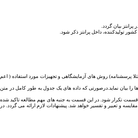
 پرانتز بیان گردد
.
 کشور تولیدکننده، داخل پرانتز ذکر شود
.
ثلا پرسشنامه) روش های آزمایشگاهی و تجهیزات مورد استفاده ( اعم
ا را بیان نماید.درصورتی که داده های یک جدول به طور کامل در متن
 این قسمت تکرار شود. در این قسمت به جنبه های مهم مطالعه تاکید شده
قایسه و تعبیر و تفسیر خواهد شد. پیشنهادات لازم ارائه می گردد. در