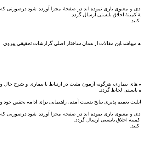
دی و معنوی یاری نموده اند در صفحۀ مجزا آورده شود.درصورتی که
یۀ کمیتۀ اخلاق بایستی ارسال گردد
.
نید.
ه می­باشد.این مقالات از همان ساختار اصلی گزارشات تحقیقی پیروی
های بیماری، هرگونه آزمون مثبت در ارتباط با بیماری و شرح حال و
ه بایستی لحاظ گردد
.
بلیت تعمیم پذیری نتایج بدست آمده، راهنمایی برای ادامه تحقیق خود و
دی و معنوی یاری نموده اند در صفحه مجزا آورده شود.درصورتی که
ه کمیته اخلاق بایستی ارسال گردد
.
نید.